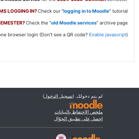
MS LOGGING IN?
Check our
"
logging in to Moodle
" tutorial.
SEMESTER?
Check the "
old Moodle services
" archive page.
one browser login (Don't see a QR code?
Enable javascript
).
)
تسجيل الدخول
لم يتم دخولك. (
ملخص الاحتفاظ بالبيانات
احصل على تطبيق الجوّال