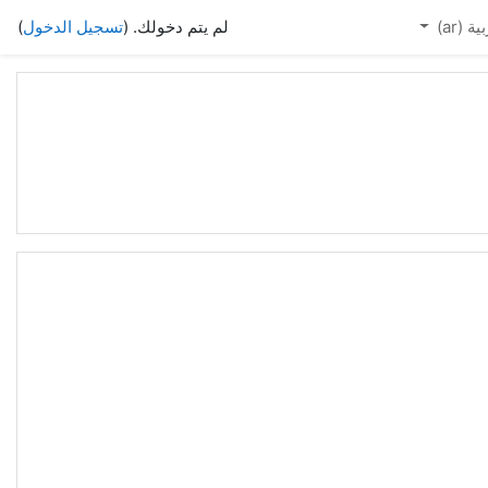
)
تسجيل الدخول
لم يتم دخولك. (
العربية