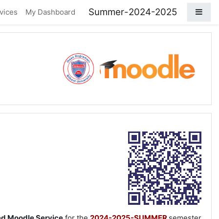
تخطى إلى المحتوى الرئيس
2024-2025-Summer
واجهة جانبية
vices
My Dashboard
2024-2025 Summer Moodle Service
d Moodle Service
for the
2024-2025-SUMMER
semester.